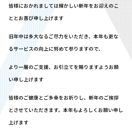
皆様におかれましては輝かしい新年をお迎えのこ
ととお喜び申し上げます
旧年中は多大なるご尽力をいただき、本年も更な
るサービスの向上に努めて参りますので、
より一層のご支援、お引立てを賜りますようお願
い申し上げます
皆様のご健康とご多幸をお祈りし、新年のご挨拶
とさせていただきます。本年もよろしくお願い申し
上げます