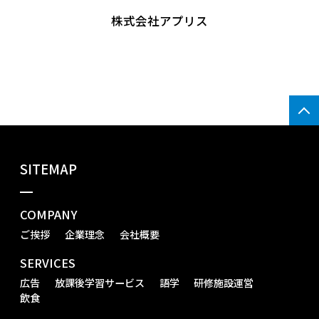
株式会社アプリス
SITEMAP
COMPANY
ご挨拶
企業理念
会社概要
SERVICES
広告
放課後学習サービス
語学
研修施設運営
飲食