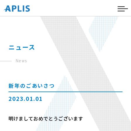
ニュース
News
新年のごあいさつ
2023.01.01
明けましておめでとうございます