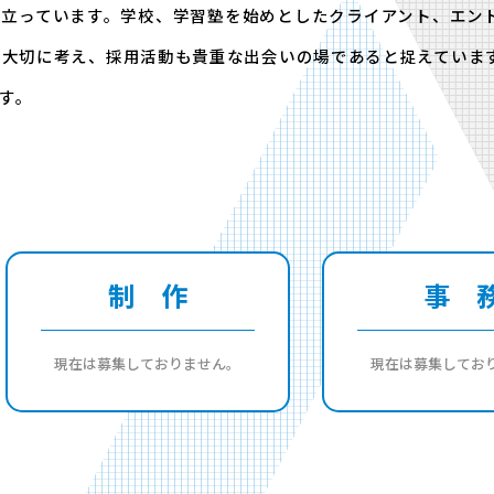
り立っています。学校、学習塾を始めとしたクライアント、エン
を大切に考え、採用活動も貴重な出会いの場であると捉えていま
す。
制 作
事 
現在は募集しておりません。
現在は募集してお