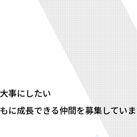
大事にしたい
もに成長できる仲間を募集していま