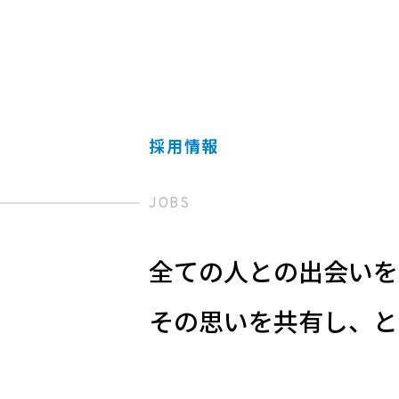
採用情報
JOBS
全ての人との出会いを
その思いを共有し、と