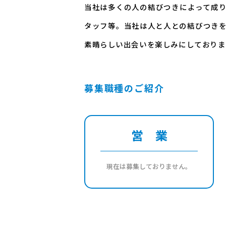
当社は多くの人の結びつきによって成
タッフ等。当社は人と人との結びつき
素晴らしい出会いを楽しみにしておりま
募集職種のご紹介
営 業
現在は募集しておりません。