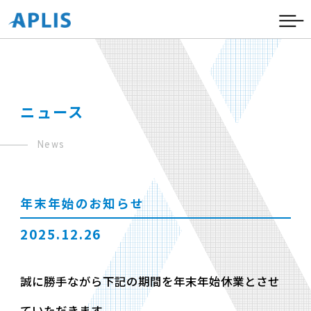
ニュース
News
年末年始のお知らせ
2025.12.26
誠に勝手ながら下記の期間を年末年始休業とさせ
ていただきます。