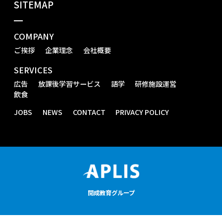
SITEMAP
COMPANY
ご挨拶
企業理念
会社概要
SERVICES
広告
放課後学習サービス
語学
研修施設運営
飲食
JOBS
NEWS
CONTACT
PRIVACY POLICY
開成教育グループ