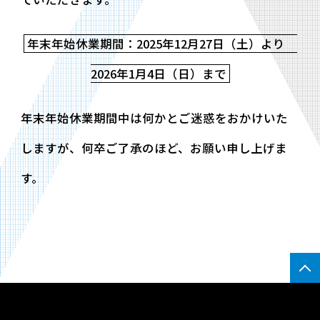
年末年始休業期間：2025年12月27日（土）より
2026年1月4日（日）まで
年末年始休業期間中は何かとご迷惑をおかけいた
しますが、何卒ご了承のほど、お願い申し上げま
す。