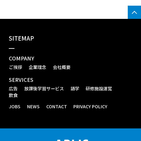
SITEMAP
COMPANY
ご挨拶
企業理念
会社概要
SERVICES
広告
放課後学習サービス
語学
研修施設運営
飲食
JOBS
NEWS
CONTACT
PRIVACY POLICY