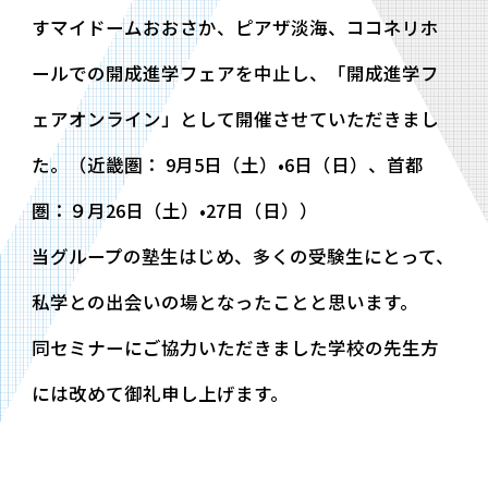
すマイドームおおさか、ピアザ淡海、ココネリホ
ールでの開成進学フェアを中止し、「開成進学フ
ェアオンライン」として開催させていただきまし
た。（近畿圏： 9月5日（土）•6日（日）、首都
圏：９月26日（土）•27日（日））
当グループの塾生はじめ、多くの受験生にとって、
私学との出会いの場となったことと思います。
同セミナーにご協力いただきました学校の先生方
には改めて御礼申し上げます。