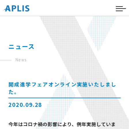
ニュース
News
開成進学フェアオンライン実施いたしまし
た。
2020.09.28
今年はコロナ禍の影響により、例年実施していま