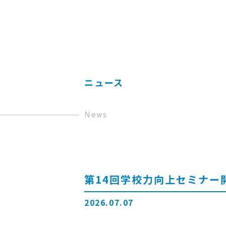
ニュース
News
第14回学校力向上セミナー
2026.07.07