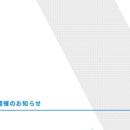
開催のお知らせ