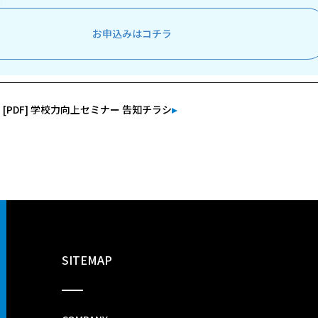
お申込みはコチラ
[PDF] 学校力向上セミナー 告知チラシ
SITEMAP