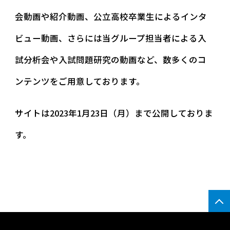
会動画や紹介動画、公立高校卒業生によるインタ
ビュー動画、さらには当グループ担当者による入
試分析会や入試問題研究の動画など、数多くのコ
ンテンツをご用意しております。
サイトは2023年1月23日（月）まで公開しておりま
す。