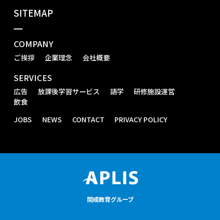
SITEMAP
COMPANY
ご挨拶
企業理念
会社概要
SERVICES
広告
放課後学習サービス
語学
研修施設運営
飲食
JOBS
NEWS
CONTACT
PRIVACY POLICY
開成教育グループ