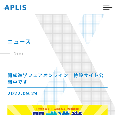
ニュース
News
開成進学フェアオンライン 特設サイト公
開中です
2022.09.29