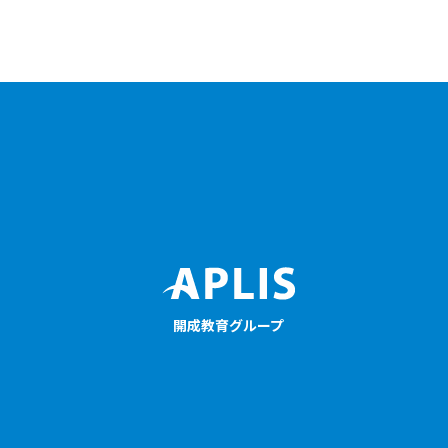
開成教育グループ