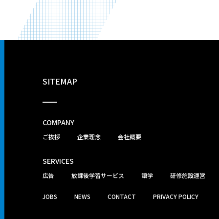
SITEMAP
COMPANY
ご挨拶
企業理念
会社概要
SERVICES
広告
放課後学習サービス
語学
研修施設運営
JOBS
NEWS
CONTACT
PRIVACY POLICY