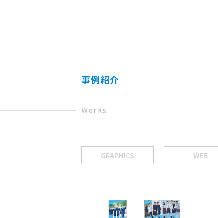
事例紹介
Works
GRAPHICS
WEB