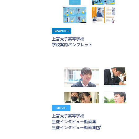
GRAPHICS
上宮太子高等学校
学校案内パンフレット
MOVIE
上宮太子高等学校
生徒インタビュー動画集
生徒インタビュー動画集