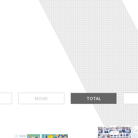
MOVIE
TOTAL