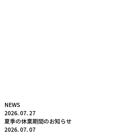
NEWS
2026. 07. 27
夏季の休業期間のお知らせ
2026. 07. 07