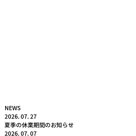
NEWS
2026. 07. 27
夏季の休業期間のお知らせ
2026. 07. 07